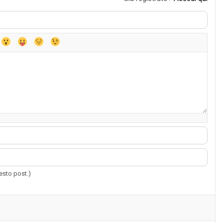
uesto post.)