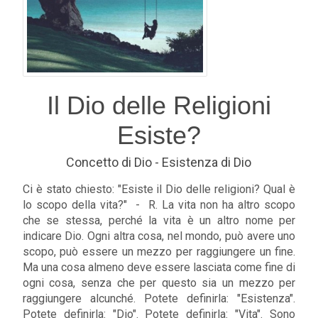
Il Dio delle Religioni
Esiste?
Concetto di Dio - Esistenza di Dio
Ci è stato chiesto: "Esiste il Dio delle religioni? Qual è
lo scopo della vita?" - R. La vita non ha altro scopo
che se stessa, perché la vita è un altro nome per
indicare Dio. Ogni altra cosa, nel mondo, può avere uno
scopo, può essere un mezzo per raggiungere un fine.
Ma una cosa almeno deve essere lasciata come fine di
ogni cosa, senza che per questo sia un mezzo per
raggiungere alcunché. Potete definirla: "Esistenza".
Potete definirla: "Dio". Potete definirla: "Vita". Sono