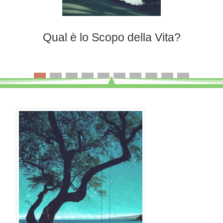
Qual è lo Scopo della Vita?