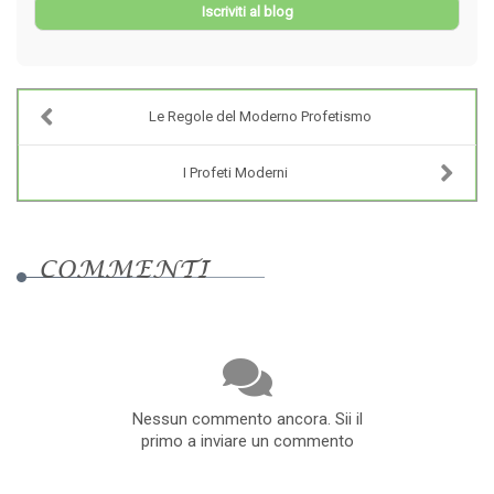
Iscriviti al blog
Le Regole del Moderno Profetismo
I Profeti Moderni
COMMENTI
Nessun commento ancora. Sii il
primo a inviare un commento